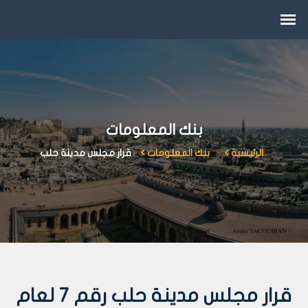
بنك المعلومات
الرئيسية
بنك المعلومات
قرار مجلس مدينة حلب
قرار مجلس مدينة حلب رقم 7 لعام