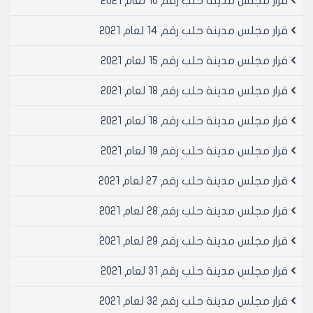
قرار مجلس مدينة حلب رقم 10 لعام 2021
قرار مجلس مدينة حلب رقم 14 لعام 2021
قرار مجلس مدينة حلب رقم 15 لعام 2021
قرار مجلس مدينة حلب رقم 18 لعام 2021
قرار مجلس مدينة حلب رقم 18 لعام 2021
قرار مجلس مدينة حلب رقم 19 لعام 2021
قرار مجلس مدينة حلب رقم 27 لعام 2021
قرار مجلس مدينة حلب رقم 28 لعام 2021
قرار مجلس مدينة حلب رقم 29 لعام 2021
قرار مجلس مدينة حلب رقم 31 لعام 2021
قرار مجلس مدينة حلب رقم 32 لعام 2021