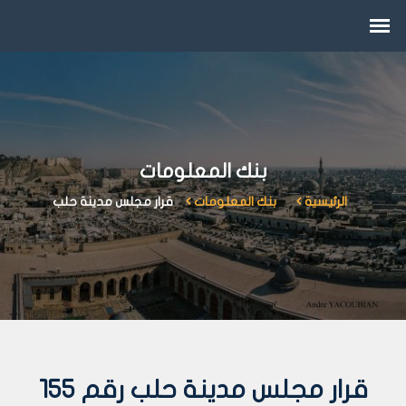
بنك المعلومات
الرئيسية
بنك المعلومات
قرار مجلس مدينة حلب
قرار مجلس مدينة حلب رقم 155