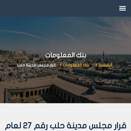
بنك المعلومات
الرئيسية
بنك المعلومات
قرار مجلس مدينة حلب
قرار مجلس مدينة حلب رقم 27 لعام