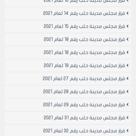
قرار مجلس مدينة حلب رقم 10 لعام 2021
قرار مجلس مدينة حلب رقم 14 لعام 2021
قرار مجلس مدينة حلب رقم 15 لعام 2021
قرار مجلس مدينة حلب رقم 18 لعام 2021
قرار مجلس مدينة حلب رقم 18 لعام 2021
قرار مجلس مدينة حلب رقم 19 لعام 2021
قرار مجلس مدينة حلب رقم 27 لعام 2021
قرار مجلس مدينة حلب رقم 28 لعام 2021
قرار مجلس مدينة حلب رقم 29 لعام 2021
قرار مجلس مدينة حلب رقم 31 لعام 2021
قرار مجلس مدينة حلب رقم 32 لعام 2021