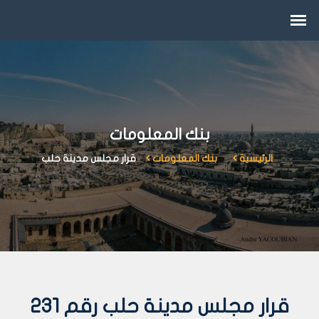
بنك المعلومات
الرئيسية
بنك المعلومات
قرار مجلس مدينة حلب
قرار مجلس مدينة حلب رقم 231