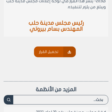
مادة2- ينشر هذا القرار في لوحة إعلانات مجلس مدينة حلب
ويبلغ من يلزم لتنفيذه.
رئيس مجلس مدينة حلب
المهندس بسام بيروتي
تحميل القرار
المزيد من الأنظمة