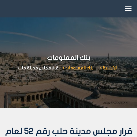
بنك المعلومات
الرئيسية
بنك المعلومات
قرار مجلس مدينة حلب
قرار مجلس مدينة حلب رقم 52 لعام