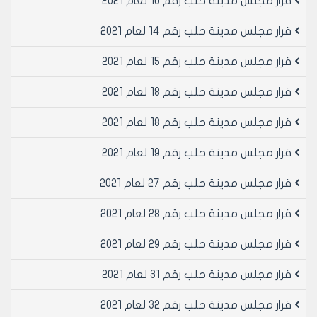
قرار مجلس مدينة حلب رقم 10 لعام 2021
قرار مجلس مدينة حلب رقم 14 لعام 2021
قرار مجلس مدينة حلب رقم 15 لعام 2021
قرار مجلس مدينة حلب رقم 18 لعام 2021
قرار مجلس مدينة حلب رقم 18 لعام 2021
قرار مجلس مدينة حلب رقم 19 لعام 2021
قرار مجلس مدينة حلب رقم 27 لعام 2021
قرار مجلس مدينة حلب رقم 28 لعام 2021
قرار مجلس مدينة حلب رقم 29 لعام 2021
قرار مجلس مدينة حلب رقم 31 لعام 2021
قرار مجلس مدينة حلب رقم 32 لعام 2021