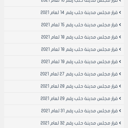
قرار مجلس مدينة حلب رقم 10 لعام 2021
قرار مجلس مدينة حلب رقم 14 لعام 2021
قرار مجلس مدينة حلب رقم 15 لعام 2021
قرار مجلس مدينة حلب رقم 18 لعام 2021
قرار مجلس مدينة حلب رقم 18 لعام 2021
قرار مجلس مدينة حلب رقم 19 لعام 2021
قرار مجلس مدينة حلب رقم 27 لعام 2021
قرار مجلس مدينة حلب رقم 28 لعام 2021
قرار مجلس مدينة حلب رقم 29 لعام 2021
قرار مجلس مدينة حلب رقم 31 لعام 2021
قرار مجلس مدينة حلب رقم 32 لعام 2021