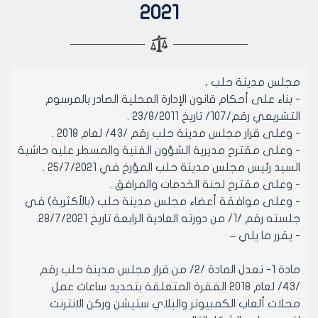
2021
مجلس مدينة حلب ،
- بناء على أحكام قانون الإدارة المحلية الصادر بالمرسوم
التشريعي رقم/107/ تاريخ 23/8/2011 .
- وعلى قرار مجلس مدينة حلب رقم /43/ لعام 2018 .
- وعلى مقترح مديرية الشؤون الفنية والمسطر عليه حاشية
السيد رئيس مجلس مدينة حلب المؤرخ في 25/7/2021 .
- وعلى مقترح لجنة الخدمات والمرافق .
- وعلى موافقة أعضاء مجلس مدينة حلب (بالأكثرية) في
جلسته رقم /1/ من دورته العادية الرابعة تاريخ 28/7/2021.
- يقرر ما يلي –
مادة 1- تعدل المادة /2/ من قرار مجلس مدينة حلب رقم
/43/ لعام 2018 الفقرة المتعلقة بتحديد ساعات عمل
محلات ألعاب الكمبيوتر والبلاي ستيشن وركن الانترنت