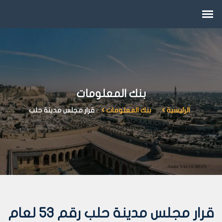
بنك المعلومات
الرئيسية
بنك المعلومات
قرار مجلس مدينة حلب
قرار مجلس مدينة حلب رقم 53 لعام