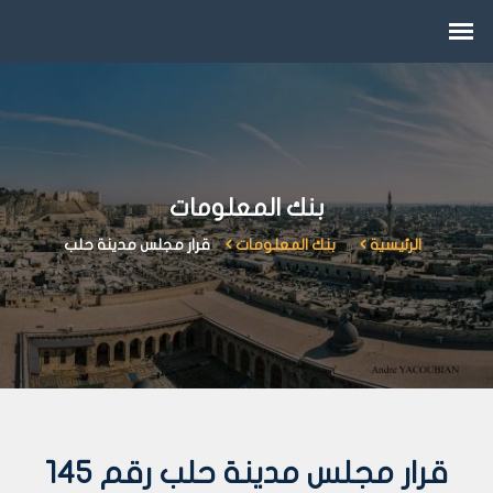
بنك المعلومات
الرئيسية
بنك المعلومات
قرار مجلس مدينة حلب
قرار مجلس مدينة حلب رقم 145