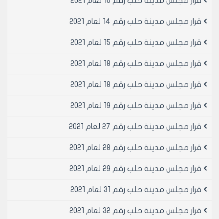
قرار مجلس مدينة حلب رقم 10 لعام 2021
قرار مجلس مدينة حلب رقم 14 لعام 2021
قرار مجلس مدينة حلب رقم 15 لعام 2021
قرار مجلس مدينة حلب رقم 18 لعام 2021
قرار مجلس مدينة حلب رقم 18 لعام 2021
قرار مجلس مدينة حلب رقم 19 لعام 2021
قرار مجلس مدينة حلب رقم 27 لعام 2021
قرار مجلس مدينة حلب رقم 28 لعام 2021
قرار مجلس مدينة حلب رقم 29 لعام 2021
قرار مجلس مدينة حلب رقم 31 لعام 2021
قرار مجلس مدينة حلب رقم 32 لعام 2021