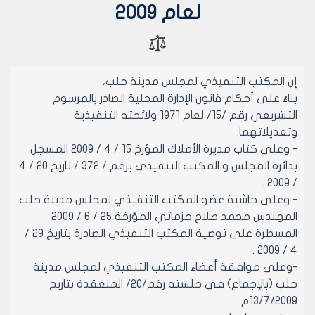
لعام 2009
إن المكتب التنفيذي لمجلس مدينة حلب،
بناءً على أحكام قانون الإدارة المحلية الصادر بالمرسوم
التشريعي رقم /15/ لعام 1971 ولائحته التنفيذية
وتعديلاتهما.
- وعلى كتاب مديرة الأملاك المؤرخ 15 / 4 / 2009 المسجل
بدائرة المجلس و المكتب التنفيذي برقم / 372 / تاريخ 20 / 4
/ 2009 .
- وعلى حاشية عضو المكتب التنفيذي لمجلس مدينة حلب
المهندس محمد صلاح جزماتي المؤرخة 25 / 6 / 2009
المسطرة على توصية المكتب التنفيذي الصادرة بتاريخ 29 /
4 / 2009 .
-وعلى موافقة أعضاء المكتب التنفيذي لمجلس مدينة
حلب (بالإجماع) في جلسته رقم/20/ المنعقدة بتاريخ
13/7/2009م.