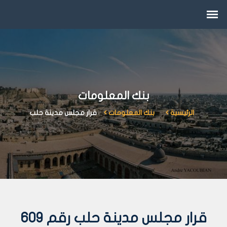
بنك المعلومات
الرئيسية
بنك المعلومات
قرار مجلس مدينة حلب
قرار مجلس مدينة حلب رقم 609