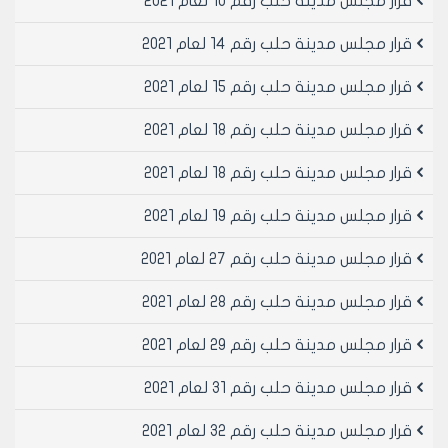
قرار مجلس مدينة حلب رقم 10 لعام 2021
قرار مجلس مدينة حلب رقم 14 لعام 2021
قرار مجلس مدينة حلب رقم 15 لعام 2021
قرار مجلس مدينة حلب رقم 18 لعام 2021
قرار مجلس مدينة حلب رقم 18 لعام 2021
قرار مجلس مدينة حلب رقم 19 لعام 2021
قرار مجلس مدينة حلب رقم 27 لعام 2021
قرار مجلس مدينة حلب رقم 28 لعام 2021
قرار مجلس مدينة حلب رقم 29 لعام 2021
قرار مجلس مدينة حلب رقم 31 لعام 2021
قرار مجلس مدينة حلب رقم 32 لعام 2021