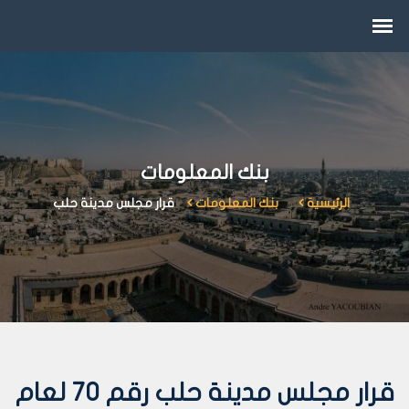
بنك المعلومات
الرئيسية
بنك المعلومات
قرار مجلس مدينة حلب
قرار مجلس مدينة حلب رقم 70 لعام