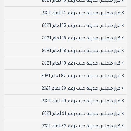
قرار مجلس مدينة حلب رقم 10 لعام 2021
تامين موقف لسياره واحده على الاقل لكل/ 100 /م² من
المساحات الطابقيه ولا تحسب مساحه الاقبيه والطابق
قرار مجلس مدينة حلب رقم 14 لعام 2021
الصحي في المساحات الطابقيه
مادة 3- ينشر هذا القرار في لوحة إعلانات مجلس مدينة
قرار مجلس مدينة حلب رقم 15 لعام 2021
حلب ويبلغ من يلزم لتنفيذه اصولا
قرار مجلس مدينة حلب رقم 18 لعام 2021
رئيس مجلس مدينة حلب
قرار مجلس مدينة حلب رقم 18 لعام 2021
المهندس محمد ايمن حلاق
قرار مجلس مدينة حلب رقم 19 لعام 2021
قرار مجلس مدينة حلب رقم 27 لعام 2021
قرار مجلس مدينة حلب رقم 28 لعام 2021
قرار مجلس مدينة حلب رقم 29 لعام 2021
قرار مجلس مدينة حلب رقم 31 لعام 2021
قرار مجلس مدينة حلب رقم 32 لعام 2021