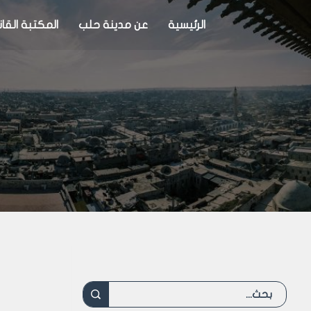
الرئيسية
عن مدينة حلب
المكتبة القان