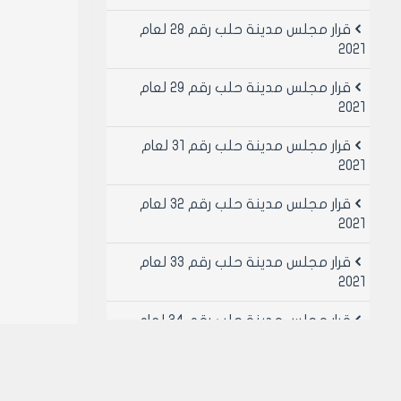
قرار مجلس مدينة حلب رقم 28 لعام
2021
قرار مجلس مدينة حلب رقم 29 لعام
2021
قرار مجلس مدينة حلب رقم 31 لعام
2021
قرار مجلس مدينة حلب رقم 32 لعام
2021
قرار مجلس مدينة حلب رقم 33 لعام
2021
قرار مجلس مدينة حلب رقم 34 لعام
2021
قرار مجلس مدينة حلب رقم 49 لعام
2021