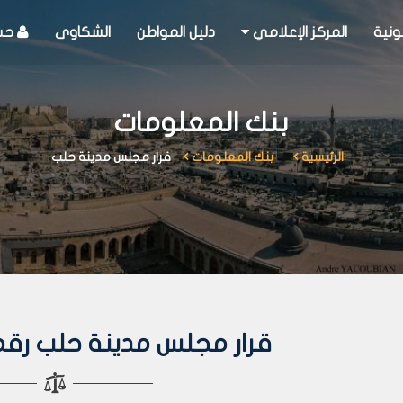
ونية
المركز الإعلامي
دليل المواطن
الشكاوى
حسا
بنك المعلومات
الرئيسية
بنك المعلومات
قرار مجلس مدينة حلب
قرار مجلس مدينة حلب رقم 86 لعام 07