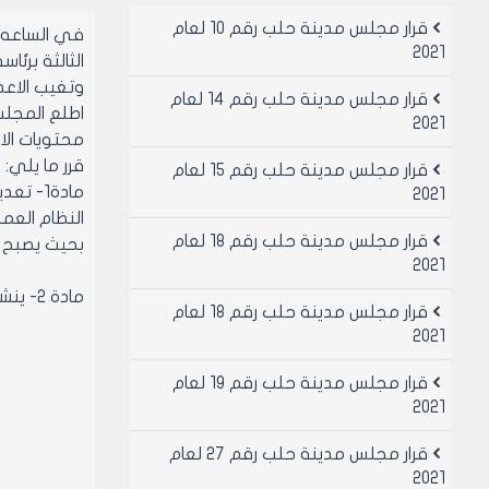
قرار مجلس مدينة حلب رقم 10 لعام
2021
الثالثة برئ
وتغيب الاعض
قرار مجلس مدينة حلب رقم 14 لعام
2021
محتويات الا
قرر ما يلي:
قرار مجلس مدينة حلب رقم 15 لعام
2021
قرار مجلس مدينة حلب رقم 18 لعام
بحيث يصبح الارتفا
2021
مادة 2- ينشر هذا القرار في لوحة إعلانات مجلس مدينة حلب ويبلغ من يلزم لتنفيذه
قرار مجلس مدينة حلب رقم 18 لعام
2021
قرار مجلس مدينة حلب رقم 19 لعام
2021
قرار مجلس مدينة حلب رقم 27 لعام
2021