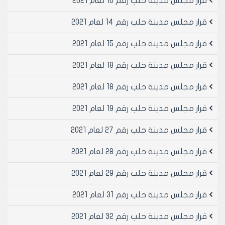
قرار مجلس مدينة حلب رقم 10 لعام 2021
قرار مجلس مدينة حلب رقم 14 لعام 2021
قرار مجلس مدينة حلب رقم 15 لعام 2021
قرار مجلس مدينة حلب رقم 18 لعام 2021
قرار مجلس مدينة حلب رقم 18 لعام 2021
قرار مجلس مدينة حلب رقم 19 لعام 2021
قرار مجلس مدينة حلب رقم 27 لعام 2021
قرار مجلس مدينة حلب رقم 28 لعام 2021
قرار مجلس مدينة حلب رقم 29 لعام 2021
قرار مجلس مدينة حلب رقم 31 لعام 2021
قرار مجلس مدينة حلب رقم 32 لعام 2021