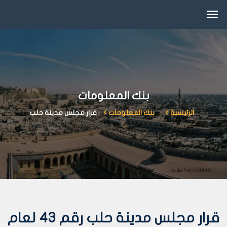
بنك المعلومات
الرئيسية
بنك المعلومات
قرار مجلس مدينة حلب
قرار مجلس مدينة حلب رقم 43 لعام