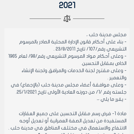
2021
مجلس مدينة حلب ،
- بناء على أحكام قانون الإدارة المحلية الصادر بالمرسوم
التشريعي رقم/107/ تاريخ 23/8/2011 .
- وعلى أحكام مواد المرسوم التشريعي رقم/98/ لعام 1965
الخاص بمقابل التحسين.
- وعلى مقترح لجنة الخدمات والمرافق ولجنة الإنشاء
والتعمير .
- وعلى موافقة أعضاء مجلس مدينة حلب (بالإجماع) في
جلسته رقم /1/ من دورته العادية الأولى تاريخ 25/1/2021.
- يقرر ما يلي –
مادة 1- فرض رسم مقابل التحسين على جميع العقارات
المستفيدة من تعديل الصفة العمرانية أو تعديل أوجه
الانتفاع والاستعمال في مختلف المناطق في مدينة حلب .