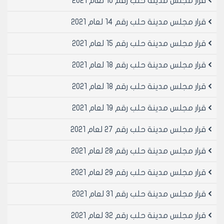
قرار مجلس مدينة حلب رقم 10 لعام 2021
قرار مجلس مدينة حلب رقم 14 لعام 2021
قرار مجلس مدينة حلب رقم 15 لعام 2021
قرار مجلس مدينة حلب رقم 18 لعام 2021
قرار مجلس مدينة حلب رقم 18 لعام 2021
قرار مجلس مدينة حلب رقم 19 لعام 2021
قرار مجلس مدينة حلب رقم 27 لعام 2021
قرار مجلس مدينة حلب رقم 28 لعام 2021
قرار مجلس مدينة حلب رقم 29 لعام 2021
قرار مجلس مدينة حلب رقم 31 لعام 2021
قرار مجلس مدينة حلب رقم 32 لعام 2021