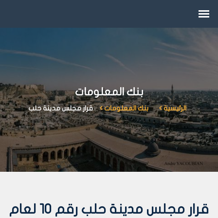
بنك المعلومات
الرئيسية
بنك المعلومات
قرار مجلس مدينة حلب
قرار مجلس مدينة حلب رقم 10 لعام