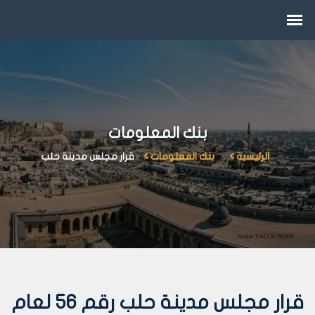
بنك المعلومات
الرئيسية
بنك المعلومات
قرار مجلس مدينة حلب
قرار مجلس مدينة حلب رقم 56 لعام