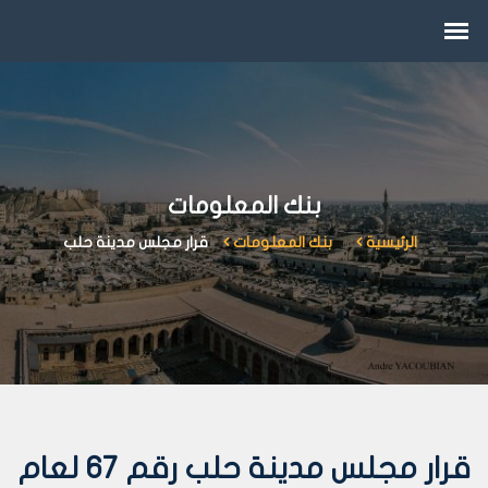
بنك المعلومات
الرئيسية
بنك المعلومات
قرار مجلس مدينة حلب
قرار مجلس مدينة حلب رقم 67 لعام