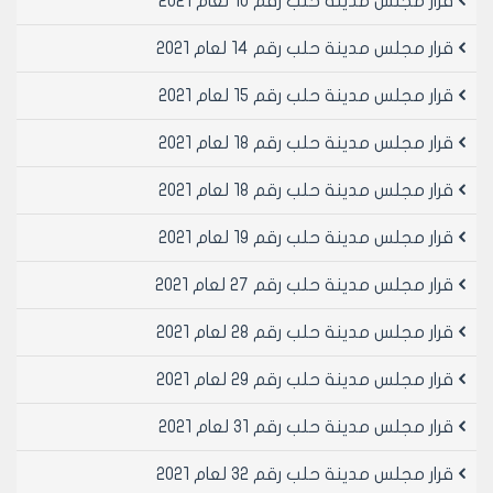
قرار مجلس مدينة حلب رقم 10 لعام 2021
ل.س
الــرديـــف:
قرار مجلس مدينة حلب رقم 14 لعام 2021
1-سعر المتر الطولي من اصلاح الأردفة 139 ل.س
2-سعر المتر الطولي من تقديم وتركيب رديف جديد حجري
قرار مجلس مدينة حلب رقم 15 لعام 2021
كلسي 220 ل.س
قرار مجلس مدينة حلب رقم 18 لعام 2021
3-سعر المتر الطولي من تركيب رديف بيتوني جديد 283
ل.س
قرار مجلس مدينة حلب رقم 18 لعام 2021
4-سعر المتر الطولي من تقديم وتركيب رديف جديد بازلتي
منشور 529 ل.س
قرار مجلس مدينة حلب رقم 19 لعام 2021
يضاف الى الأسعار الواردة أعلاه بنسبة 15 % نفقات إدارية.
2-تحدد الأسعار الوسطية لمشاريع عام 1998 وفقاً لما يلي:
قرار مجلس مدينة حلب رقم 27 لعام 2021
الـتـعــبـيــد:
1-سعر المتر المربع من التعبيد 276 ل.س
قرار مجلس مدينة حلب رقم 28 لعام 2021
الـتــزفــيــت:
قرار مجلس مدينة حلب رقم 29 لعام 2021
1-سعر المتر المربع من التزفيت 95 ل.س
قــمــيــص زفــتــي:
قرار مجلس مدينة حلب رقم 31 لعام 2021
1-سعر المتر المربع من القميص الزفتي سماكة 7 سم 110
ل.س
قرار مجلس مدينة حلب رقم 32 لعام 2021
بــلاط + عــدســة: