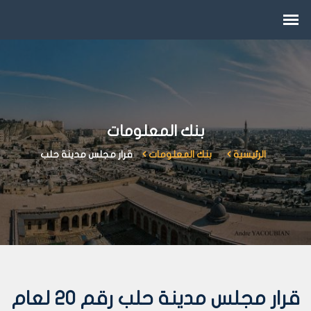
بنك المعلومات
الرئيسية
بنك المعلومات
قرار مجلس مدينة حلب
قرار مجلس مدينة حلب رقم 20 لعام