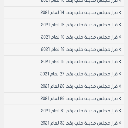
قرار مجلس مدينة حلب رقم 10 لعام 2021
قرار مجلس مدينة حلب رقم 14 لعام 2021
قرار مجلس مدينة حلب رقم 15 لعام 2021
قرار مجلس مدينة حلب رقم 18 لعام 2021
قرار مجلس مدينة حلب رقم 18 لعام 2021
قرار مجلس مدينة حلب رقم 19 لعام 2021
قرار مجلس مدينة حلب رقم 27 لعام 2021
قرار مجلس مدينة حلب رقم 28 لعام 2021
قرار مجلس مدينة حلب رقم 29 لعام 2021
قرار مجلس مدينة حلب رقم 31 لعام 2021
قرار مجلس مدينة حلب رقم 32 لعام 2021