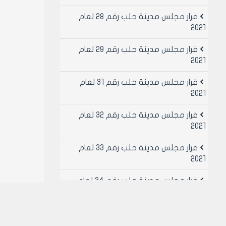
قرار مجلس مدينة حلب رقم 28 لعام
2021
قرار مجلس مدينة حلب رقم 29 لعام
2021
قرار مجلس مدينة حلب رقم 31 لعام
2021
قرار مجلس مدينة حلب رقم 32 لعام
2021
قرار مجلس مدينة حلب رقم 33 لعام
2021
قرار مجلس مدينة حلب رقم 34 لعام
2021
قرار مجلس مدينة حلب رقم 49 لعام
2021