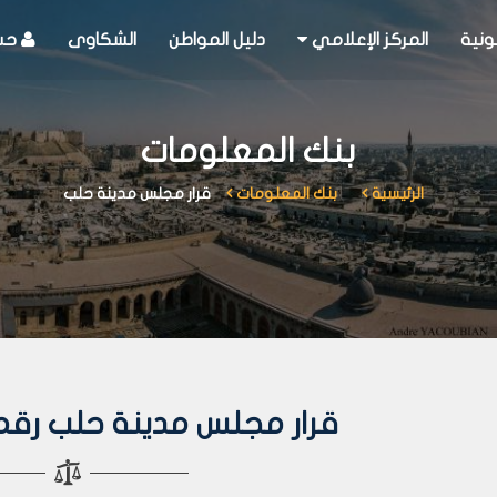
ونية
المركز الإعلامي
دليل المواطن
الشكاوى
حسا
بنك المعلومات
الرئيسية
بنك المعلومات
قرار مجلس مدينة حلب
قرار مجلس مدينة حلب رقم 108 لعام 10