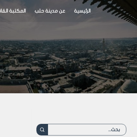
الرئيسية
عن مدينة حلب
المكتبة القان