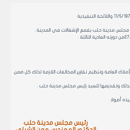
 مجلس مدينة حلب بقمع الإشغالات في المدينة .
الأملاك العامة وتنظيم تقارير المخالفات اللازمة لذلك كل ضمن
رئيس مجلس مدينة حلب
الدكتور المهندس معن الشبلي