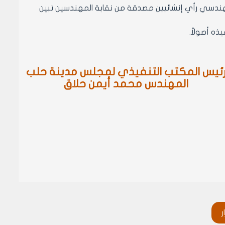
مهندسي رأي إنشائيين مصدقة من نقابة المهندسين تبين
ئيس المكتب التنفيذي لمجلس مدينة حلب
المهندس محمد أيمن حلاق
ر