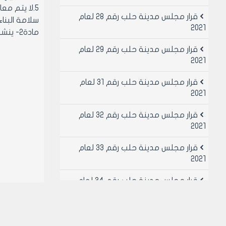
5.لا يتم م
قرار مجلس مدينة حلب رقم 28 لعام
سلامة البناء 
2021
مادة2- ينشر هذا القرار في لوحة إعلانات مجلس مدينة حلب ويبلغ من يلزم لتنفيذه أصولاً.
قرار مجلس مدينة حلب رقم 29 لعام
2021
قرار مجلس مدينة حلب رقم 31 لعام
2021
قرار مجلس مدينة حلب رقم 32 لعام
2021
قرار مجلس مدينة حلب رقم 33 لعام
2021
قرار مجلس مدينة حلب رقم 34 لعام
2021
قرار مجلس مدينة حلب رقم 49 لعام
2021