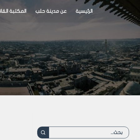
الرئيسية
عن مدينة حلب
المكتبة القان