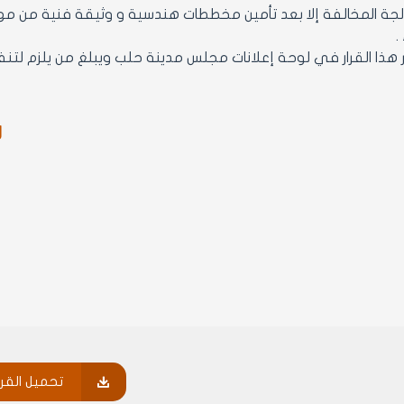
عالجة المخالفة إلا بعد تأمين مخططات هندسية و وثيقة فنية من 
.
ر
تحميل القرا