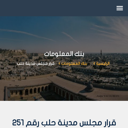
بنك المعلومات
الرئيسية
بنك المعلومات
قرار مجلس مدينة حلب
قرار مجلس مدينة حلب رقم 251