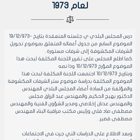
لعام 1973
درس المجلس البلدي ي جلسته المنعقدة بتاريخ -19/12/973
الموضوع السابع من جدول أعماله المتعلق بموضوع تحويل
الشرفات المكشوفة إلى شرفات مستورة .
كما اطلع المجلس على تقرير اللجنة المكلفة لبحث هذا
الموضوع المؤرخ 10/12/973 وذا نصه
وبتاريخ 10/12/973 اجتمعت اللجنة المكلفة لبحث هذا
الموضوع المكلفة بدراسة موضوع ستر الشرفات المكشوفة
والمؤلفة من السادة أعضاء المجلس البلدي المهندس
الدكتور بهيج الحكيم والمهندس عبد الرزاق مجلس
والمهندس عدنان إخلاصي ومدير الشؤون الفنية والمهندس
مصطفى صاد قلي ورئيس مكتب مراقبة البناء المهندس
مصطفى قصير .
وبعد الاطلاع على الدراسات التي جرت في الاجتماعات