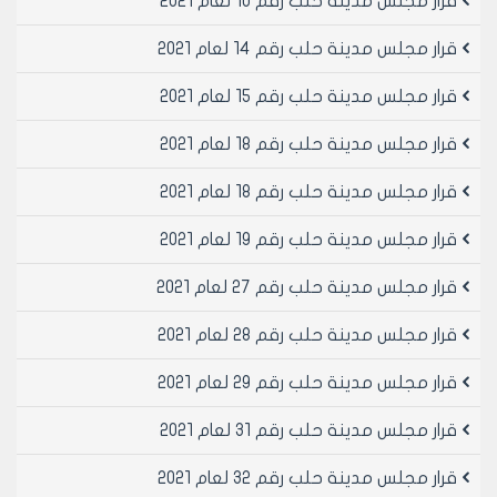
قرار مجلس مدينة حلب رقم 10 لعام 2021
قرار مجلس مدينة حلب رقم 14 لعام 2021
قرار مجلس مدينة حلب رقم 15 لعام 2021
قرار مجلس مدينة حلب رقم 18 لعام 2021
قرار مجلس مدينة حلب رقم 18 لعام 2021
قرار مجلس مدينة حلب رقم 19 لعام 2021
قرار مجلس مدينة حلب رقم 27 لعام 2021
قرار مجلس مدينة حلب رقم 28 لعام 2021
قرار مجلس مدينة حلب رقم 29 لعام 2021
قرار مجلس مدينة حلب رقم 31 لعام 2021
قرار مجلس مدينة حلب رقم 32 لعام 2021