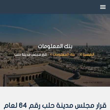
بنك المعلومات
الرئيسية
بنك المعلومات
قرار مجلس مدينة حلب
قرار مجلس مدينة حلب رقم 64 لعام