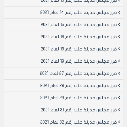
قرار مجلس مدينة حلب رقم 10 لعام 2021
والابنية المشغلة القديمة
المادة 8- تلغى كافة القرارات والتعليمات المخالفة لاحكامه
قرار مجلس مدينة حلب رقم 14 لعام 2021
ويبلغ من يلزم لتنفيذه
المادة 9- ينشر هذا القرار في لوحة إعلانات مجلس مدينة
قرار مجلس مدينة حلب رقم 15 لعام 2021
حلب ويبلغ من يلزم لتنفيذه أصولاً.
قرار مجلس مدينة حلب رقم 18 لعام 2021
رئيس مجلس مدينة حلب
قرار مجلس مدينة حلب رقم 18 لعام 2021
الدكتور المهندس معن الشبلي
قرار مجلس مدينة حلب رقم 19 لعام 2021
قرار مجلس مدينة حلب رقم 27 لعام 2021
قرار مجلس مدينة حلب رقم 28 لعام 2021
قرار مجلس مدينة حلب رقم 29 لعام 2021
قرار مجلس مدينة حلب رقم 31 لعام 2021
قرار مجلس مدينة حلب رقم 32 لعام 2021