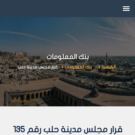
بنك المعلومات
الرئيسية
بنك المعلومات
قرار مجلس مدينة حلب
قرار مجلس مدينة حلب رقم 135