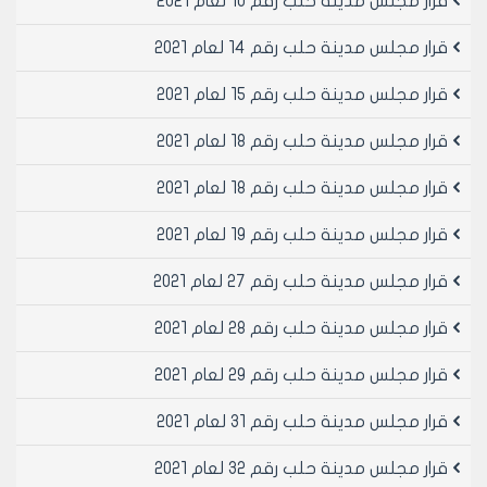
قرار مجلس مدينة حلب رقم 10 لعام 2021
قرار مجلس مدينة حلب رقم 14 لعام 2021
قرار مجلس مدينة حلب رقم 15 لعام 2021
قرار مجلس مدينة حلب رقم 18 لعام 2021
قرار مجلس مدينة حلب رقم 18 لعام 2021
قرار مجلس مدينة حلب رقم 19 لعام 2021
قرار مجلس مدينة حلب رقم 27 لعام 2021
قرار مجلس مدينة حلب رقم 28 لعام 2021
قرار مجلس مدينة حلب رقم 29 لعام 2021
قرار مجلس مدينة حلب رقم 31 لعام 2021
قرار مجلس مدينة حلب رقم 32 لعام 2021