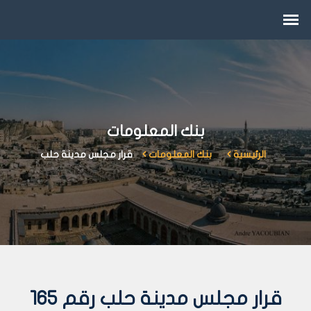
بنك المعلومات
الرئيسية
بنك المعلومات
قرار مجلس مدينة حلب
قرار مجلس مدينة حلب رقم 165