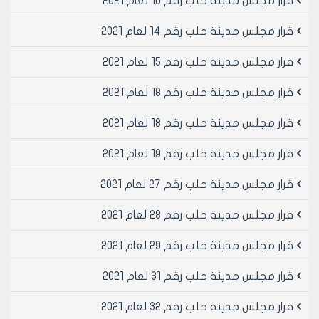
قرار مجلس مدينة حلب رقم 10 لعام 2021
رئيس مجلس مدينة حلب
قرار مجلس مدينة حلب رقم 14 لعام 2021
الدكتور المهندس معن الشبلي
قرار مجلس مدينة حلب رقم 15 لعام 2021
قرار مجلس مدينة حلب رقم 18 لعام 2021
قرار مجلس مدينة حلب رقم 18 لعام 2021
قرار مجلس مدينة حلب رقم 19 لعام 2021
قرار مجلس مدينة حلب رقم 27 لعام 2021
قرار مجلس مدينة حلب رقم 28 لعام 2021
قرار مجلس مدينة حلب رقم 29 لعام 2021
قرار مجلس مدينة حلب رقم 31 لعام 2021
قرار مجلس مدينة حلب رقم 32 لعام 2021