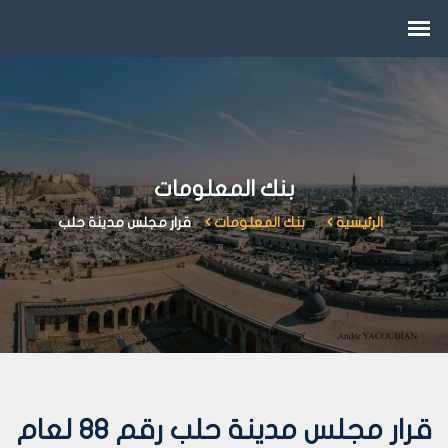
بنك المعلومات
الرئيسية
بنك المعلومات
قرار مجلس مدينة حلب
قرار مجلس مدينة حلب رقم 88 لعام