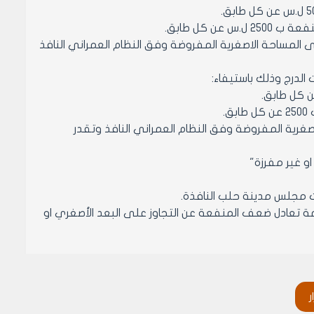
 كل طابق.
 المساحة الاصغرية المفروضة وفق النظام العمراني النافذ
.
غرية المفروضة وفق النظام العمراني النافذ وتقدر
رات مجلس مدينة حلب النافذة.
رامة تعادل ضعف المنفعة عن التجاوز على البعد الأصغري او
 كل طابق.
ر
 المساحة الاصغرية المفروضة وفق النظام العمراني النافذ