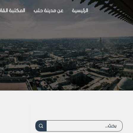
الرئيسية
عن مدينة حلب
المكتبة القان