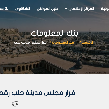
ونية
المركز الإعلامي
دليل المواطن
الشكاوى
حسا
بنك المعلومات
الرئيسية
بنك المعلومات
قرار مجلس مدينة حلب
قرار مجلس مدينة حلب رقم 100 لعام 004