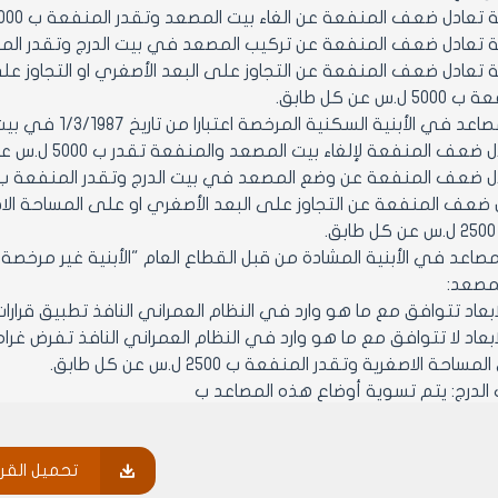
ادل ضعف المنفعة عن الغاء بيت المصعد وتقدر المنفعة ب 5000 ل.س عن كل طابق.
عادل ضعف المنفعة عن تركيب المصعد في بيت الدرج وتقدر المنفعة ب 2500 ل.س عن
 تعادل ضعف المنفعة عن التجاوز على البعد الأصغري او التجاوز على
س عن كل طابق.
عف المنفعة لإلغاء بيت المصعد والمنفعة تقدر ب 5000 ل.س عن كل طابق.
ضعف المنفعة عن وضع المصعد في بيت الدرج وتقدر المنفعة ب 2500 عن كل طابق
 ضعف المنفعة عن التجاوز على البعد الأصغري او على المساحة الاص
لمصعد:
الابعاد تتوافق مع ما هو وارد في النظام العمراني النافذ تطبيق قرا
الابعاد لا تتوافق مع ما هو وارد في النظام العمراني النافذ تفرض غ
احة الاصغرية وتقدر المنفعة ب 2500 ل.س عن كل طابق.
لدرج: يتم تسوية أوضاع هذه المصاعد ب
ادل ضعف المنفعة عن الغاء بيت المصعد وتقدر المنفعة ب 5000 ل.س عن كل طابق.
عادل ضعف المنفعة عن تركيب المصعد في بيت الدرج وتقدر المنفعة ب 2500 ل.س عن
تحميل القرا
 تعادل ضعف المنفعة عن التجاوز على البعد الأصغري او التجاوز على