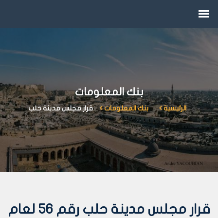
بنك المعلومات
الرئيسية
بنك المعلومات
قرار مجلس مدينة حلب
قرار مجلس مدينة حلب رقم 56 لعام