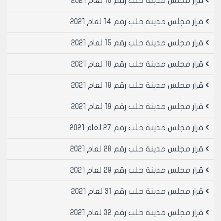
قرار مجلس مدينة حلب رقم 10 لعام 2021
قرار مجلس مدينة حلب رقم 14 لعام 2021
قرار مجلس مدينة حلب رقم 15 لعام 2021
قرار مجلس مدينة حلب رقم 18 لعام 2021
قرار مجلس مدينة حلب رقم 18 لعام 2021
قرار مجلس مدينة حلب رقم 19 لعام 2021
قرار مجلس مدينة حلب رقم 27 لعام 2021
قرار مجلس مدينة حلب رقم 28 لعام 2021
قرار مجلس مدينة حلب رقم 29 لعام 2021
قرار مجلس مدينة حلب رقم 31 لعام 2021
قرار مجلس مدينة حلب رقم 32 لعام 2021