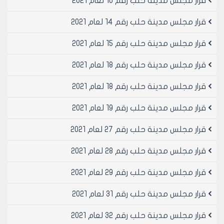
قرار مجلس مدينة حلب رقم 10 لعام 2021
قرار مجلس مدينة حلب رقم 14 لعام 2021
قرار مجلس مدينة حلب رقم 15 لعام 2021
قرار مجلس مدينة حلب رقم 18 لعام 2021
قرار مجلس مدينة حلب رقم 18 لعام 2021
قرار مجلس مدينة حلب رقم 19 لعام 2021
قرار مجلس مدينة حلب رقم 27 لعام 2021
قرار مجلس مدينة حلب رقم 28 لعام 2021
قرار مجلس مدينة حلب رقم 29 لعام 2021
قرار مجلس مدينة حلب رقم 31 لعام 2021
قرار مجلس مدينة حلب رقم 32 لعام 2021