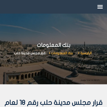
بنك المعلومات
الرئيسية
بنك المعلومات
قرار مجلس مدينة حلب
قرار مجلس مدينة حلب رقم 18 لعام