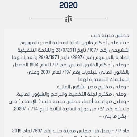
2020
مجلس مدينة حلب ،
- بناءً على أحكام قانون الادارة المحلية الصادر بالمرسوم
التشريعي رقم /107/ تاريخ 23/8/2011 واللائحة التنفيذية
الصادرة بالمرسوم رقم /2297/ تاريخ 28/9/1971 وتعديلاتهما .
- وعلى أحكام القانون المالي رقم /1/ للعام 1994 المعدل
بالقانون المالي للبلديات رقم /18/ لعام 2007 وعلى
التعليمات التنفيذية لهما .
- وعلى مقترح مدير الشؤون المالية .
- وعلى مقترح لجنة التخطيط والبرامج والشؤون المالية.
- وعلى موافقة أعضاء مجلس مدينة حلب ( بالإجماع ) في
جلسته رقم /2/ من دورته العادية الثانية تاريخ 14/ 7 /2020.
- يقرر ما يلي –
ماد /1/ - يعدل قرار مجلس مدينة حلب رقم /69/ لعام 2019