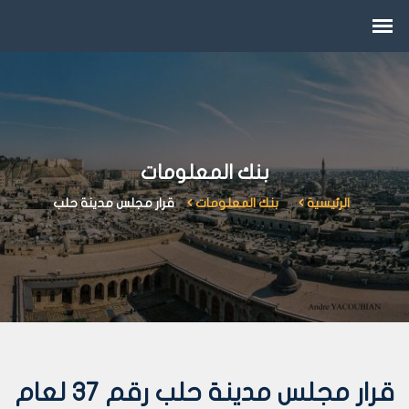
بنك المعلومات
الرئيسية
بنك المعلومات
قرار مجلس مدينة حلب
قرار مجلس مدينة حلب رقم 37 لعام