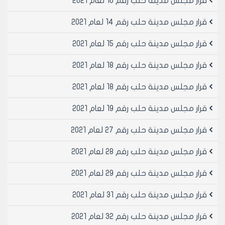
قرار مجلس مدينة حلب رقم 10 لعام 2021
قرار مجلس مدينة حلب رقم 14 لعام 2021
قرار مجلس مدينة حلب رقم 15 لعام 2021
قرار مجلس مدينة حلب رقم 18 لعام 2021
قرار مجلس مدينة حلب رقم 18 لعام 2021
قرار مجلس مدينة حلب رقم 19 لعام 2021
قرار مجلس مدينة حلب رقم 27 لعام 2021
قرار مجلس مدينة حلب رقم 28 لعام 2021
قرار مجلس مدينة حلب رقم 29 لعام 2021
قرار مجلس مدينة حلب رقم 31 لعام 2021
قرار مجلس مدينة حلب رقم 32 لعام 2021