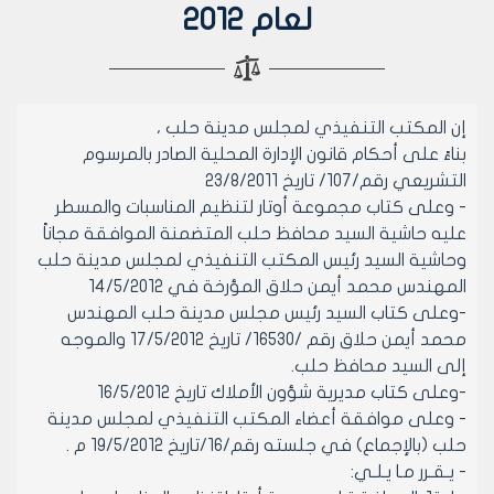
لعام 2012
إن المكتب التنفيذي لمجلس مدينة حلب ،
بناءً على أحكام قانون الإدارة المحلية الصادر بالمرسوم
التشريعي رقم/107/ تاريخ 23/8/2011
- وعلى كتاب مجموعة أوتار لتنظيم المناسبات والمسطر
عليه حاشية السيد محافظ حلب المتضمنة الموافقة مجاناً
وحاشية السيد رئيس المكتب التنفيذي لمجلس مدينة حلب
المهندس محمد أيمن حلاق المؤرخة في 14/5/2012
-وعلى كتاب السيد رئيس مجلس مدينة حلب المهندس
محمد أيمن حلاق رقم /16530/ تاريخ 17/5/2012 والموجه
إلى السيد محافظ حلب.
-وعلى كتاب مديرية شؤون الأملاك تاريخ 16/5/2012
- وعلى موافقة أعضاء المكتب التنفيذي لمجلس مدينة
حلب (بالإجماع) في جلسته رقم/16/تاريخ 19/5/2012 م .
- يـقـرر مـا يـلـي: