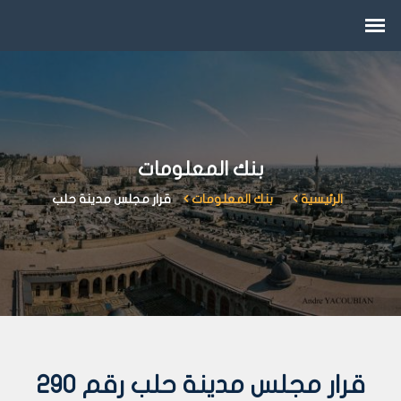
بنك المعلومات
الرئيسية
بنك المعلومات
قرار مجلس مدينة حلب
قرار مجلس مدينة حلب رقم 290