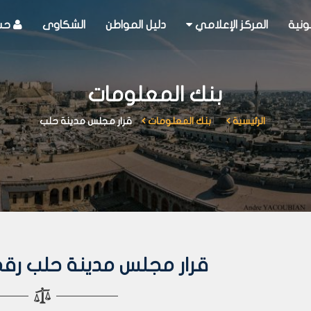
ونية
المركز الإعلامي
دليل المواطن
الشكاوى
حسا
بنك المعلومات
الرئيسية
بنك المعلومات
قرار مجلس مدينة حلب
قرار مجلس مدينة حلب رقم 131 لعام 11