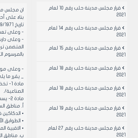
قرار مجلس مدينة حلب رقم 10 لعام
ان مجلس مد
2021
تاريخ 28/9/1971 وتعديلاتهما .
قرار مجلس مدينة حلب رقم 14 لعام
- وعلى تعميم وزير ال
2021
قرار مجلس مدينة حلب رقم 15 لعام
بالمرسوم التشريعي /15/ 
2021
قرار مجلس مدينة حلب رقم 18 لعام
- وعلى موافقة أعضائه (
2021
_ يقرر ما ي
مادة 1
قرار مجلس مدينة حلب رقم 18 لعام
الصناعية/.
2021
مادة 2- يسمح بترخيص هذه المهنة ضمن المناطق التالية:
‌أ. مناطق ال
قرار مجلس مدينة حلب رقم 19 لعام
• الدكاكين 
2021
• الطوابق ال
قرار مجلس مدينة حلب رقم 27 لعام
• الاقبية ا
2021
‌ب. مناطق ا