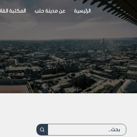
الرئيسية
عن مدينة حلب
المكتبة القان