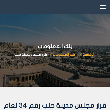
بنك المعلومات
الرئيسية
بنك المعلومات
قرار مجلس مدينة حلب
قرار مجلس مدينة حلب رقم 34 لعام