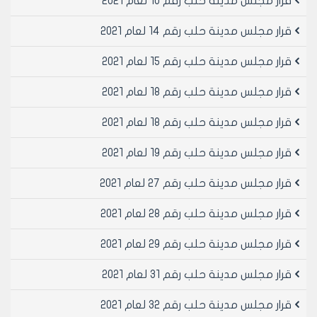
قرار مجلس مدينة حلب رقم 10 لعام 2021
إمكانية استبدال هذه العقوبة بغرامة مالية مقدارها /500/
ل.س عن كل يوم حجز تعود قيمة هذه الغرامة لمجلس
قرار مجلس مدينة حلب رقم 14 لعام 2021
مدينة حلب لصالح صندوق مجلس مدينة حلب لتحسين واقع
المرور
قرار مجلس مدينة حلب رقم 15 لعام 2021
مادة 3- ينشر هذا القرار في لوحة إعلانات مجلس مدينة
قرار مجلس مدينة حلب رقم 18 لعام 2021
حلب ويبلغ من يلزم لتنفيذه
قرار مجلس مدينة حلب رقم 18 لعام 2021
رئيس مجلس مدينة حلب
قرار مجلس مدينة حلب رقم 19 لعام 2021
الدكتور المهندس محمد سعيد عقيل
قرار مجلس مدينة حلب رقم 27 لعام 2021
قرار مجلس مدينة حلب رقم 28 لعام 2021
قرار مجلس مدينة حلب رقم 29 لعام 2021
قرار مجلس مدينة حلب رقم 31 لعام 2021
قرار مجلس مدينة حلب رقم 32 لعام 2021