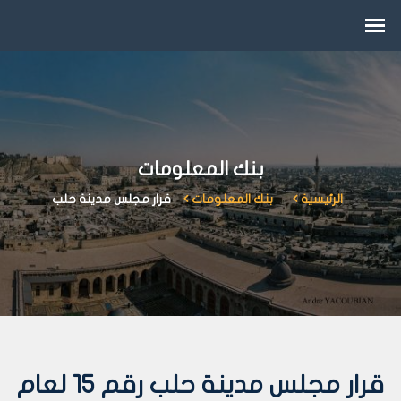
بنك المعلومات
الرئيسية
بنك المعلومات
قرار مجلس مدينة حلب
قرار مجلس مدينة حلب رقم 15 لعام