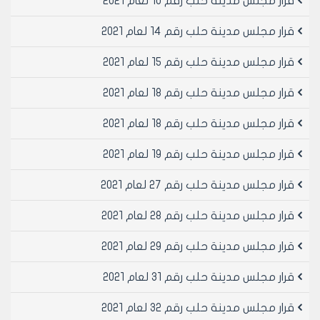
قرار مجلس مدينة حلب رقم 10 لعام 2021
الدكتور المهندس معد المدلجي
قرار مجلس مدينة حلب رقم 14 لعام 2021
قرار مجلس مدينة حلب رقم 15 لعام 2021
قرار مجلس مدينة حلب رقم 18 لعام 2021
قرار مجلس مدينة حلب رقم 18 لعام 2021
قرار مجلس مدينة حلب رقم 19 لعام 2021
قرار مجلس مدينة حلب رقم 27 لعام 2021
قرار مجلس مدينة حلب رقم 28 لعام 2021
قرار مجلس مدينة حلب رقم 29 لعام 2021
قرار مجلس مدينة حلب رقم 31 لعام 2021
قرار مجلس مدينة حلب رقم 32 لعام 2021