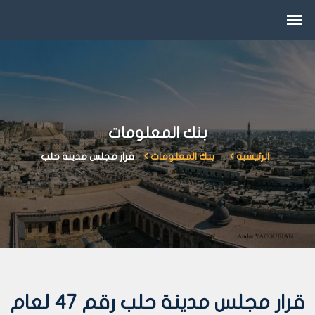
بنك المعلومات
الرئيسية
بنك المعلومات
قرار مجلس مدينة حلب
قرار مجلس مدينة حلب رقم 47 لعام