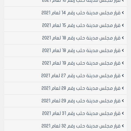
قرار مجلس مدينة حلب رقم 10 لعام 2021
قرار مجلس مدينة حلب رقم 14 لعام 2021
رئيس مجلس مدينة حلب
المهندس محمد ايمن حلاق
قرار مجلس مدينة حلب رقم 15 لعام 2021
قرار مجلس مدينة حلب رقم 18 لعام 2021
قرار مجلس مدينة حلب رقم 18 لعام 2021
قرار مجلس مدينة حلب رقم 19 لعام 2021
قرار مجلس مدينة حلب رقم 27 لعام 2021
قرار مجلس مدينة حلب رقم 28 لعام 2021
قرار مجلس مدينة حلب رقم 29 لعام 2021
قرار مجلس مدينة حلب رقم 31 لعام 2021
قرار مجلس مدينة حلب رقم 32 لعام 2021