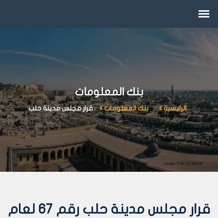
بنك المعلومات
الرئيسية
بنك المعلومات
قرار مجلس مدينة حلب
قرار مجلس مدينة حلب رقم 67 لعام