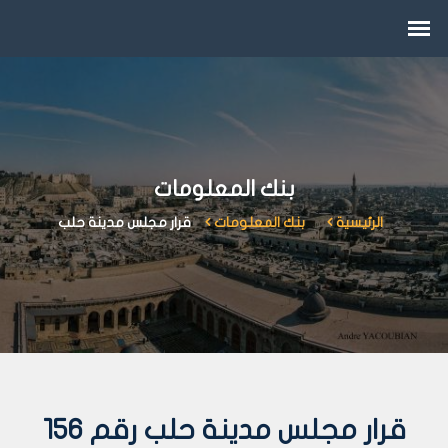
بنك المعلومات
الرئيسية
بنك المعلومات
قرار مجلس مدينة حلب
قرار مجلس مدينة حلب رقم 156