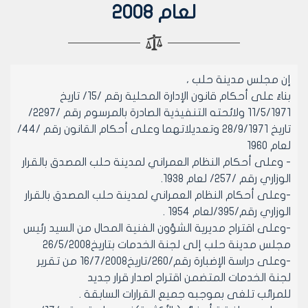
لعام 2008
إن مجلس مدينة حلب ،
بناءً على أحكام قانون الإدارة المحلية رقم /15/ تاريخ
11/5/1971 ولائحته التنفيذية الصادرة بالمرسوم رقم /2297/
تاريخ 28/9/1971 وتعديلاتهما وعلى أحكام القانون رقم /44/
لعام 1960
- وعلى أحكام النظام العمراني لمدينة حلب المصدق بالقرار
الوزاري رقم /257/ لعام 1938.
-وعلى أحكام النظام العمراني لمدينة حلب المصدق بالقرار
الوزاري رقم/395/لعام 1954 .
-وعلى اقتراح مديرية الشؤون الفنية المحال من السيد رئيس
مجلس مدينة حلب إلى لجنة الخدمات بتاريخ26/5/2008
-وعلى دراسة الإضبارة رقم/260/تاريخ16/7/2008 من تقرير
لجنة الخدمات المتضمن اقتراح اصدار قرار جديد
للمرائب تلغى بموجبه جميع القرارات السابقة .