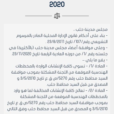
2020
مجلس مدينة حلب ،
- بناء على أحكام قانون الإدارة المحلية الصادر بالمرسوم
التشريعي رقم/107/ تاريخ 23/8/2011 .
- وعلى موافقة أعضاء مجلس مدينة حلب (بالأكثرية) في
جلسته رقم /1/ من دورته العادية الرابعة تاريخ 23/11/2020.
- يقرر ما يلي –
- المادة /1/ - تسوى كافة الإنشاءات الواردة بالمخططات
الهندسية الموقعة من اللجنة المشكلة بموجب موافقة
السيد محافظ حلب رقم 5270/ص ق ع تاريخ 3/5/2010 و
المصدق من قبل السيد محافظ حلب.
- المادة /2/ - تعالج كافة الإنشاءات المخالفة لما هو وارد
بالمخططات الهندسية الموقعة من اللجنة المشكلة
بموجب موافقة السيد محافظ حلب رقم 5270/ص ق ع تاريخ
3/5/2010 و المصدق من قبل السيد محافظ حلب وفق التالي