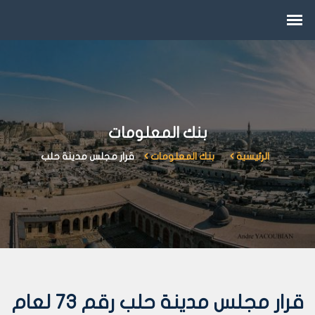
بنك المعلومات
الرئيسية
بنك المعلومات
قرار مجلس مدينة حلب
قرار مجلس مدينة حلب رقم 73 لعام