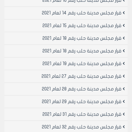
قرار مجلس مدينة حلب رقم 10 لعام 2021
القرار بمبلغ /2%/ من تسعيرة الشارع الواردة في القرار الناظم
عن كل متر مربع من مساحة المنشأة المطلوب تسويتها و
قرار مجلس مدينة حلب رقم 14 لعام 2021
يعتبر جزء السنة المالية كالسنة و يتم تجديد الدفع سنوياً و
يتم استيفاء المبلغ المترتب في الشهر الأول من كل عام و
قرار مجلس مدينة حلب رقم 15 لعام 2021
يحفظ الإيصال المالي المتضمن دفع هذه المبالغ ضمن إضبارة
قرار مجلس مدينة حلب رقم 18 لعام 2021
التسوية.
- المادة /4/ - تحدد المبالغ المالية السنوية لقاء التسوية
قرار مجلس مدينة حلب رقم 18 لعام 2021
المؤقتة للإنشاءات المتعاقد عليها وفق المادة /2/البند /1/
وفق هذا القرار بمبلغ /2%/ من تسعيرة الشارع الواردة في
قرار مجلس مدينة حلب رقم 19 لعام 2021
القرار الناظم عن كل متر مربع من مساحة المنشأة المطلوب
تسويتها مع ضربها بعامل تثقيل قدره /10/ و يعتبر جزء
قرار مجلس مدينة حلب رقم 27 لعام 2021
السنة المالية كالسنة و يتم تجديد الدفع سنوياً و يتم
استيفاء المبلغ المترتب في الشهر الأول من كل عام و يحفظ
قرار مجلس مدينة حلب رقم 28 لعام 2021
الإيصال المالي المتضمن دفع هذه المبالغ ضمن إضبارة
قرار مجلس مدينة حلب رقم 29 لعام 2021
التسوية.
- المادة /5/ - الطلب من الاتحاد الرياضي التنسيق مع مجلس
قرار مجلس مدينة حلب رقم 31 لعام 2021
مدينة حلب قبل إجراء تعاقد جديد لطرح منشأة الباسل
الرياضية و الحصول على موافقة مسبقة بما يتوافق مع
قرار مجلس مدينة حلب رقم 32 لعام 2021
القرارات الناظمة كون هذا القرار يعتبر لاغياً من انتهاء المدة