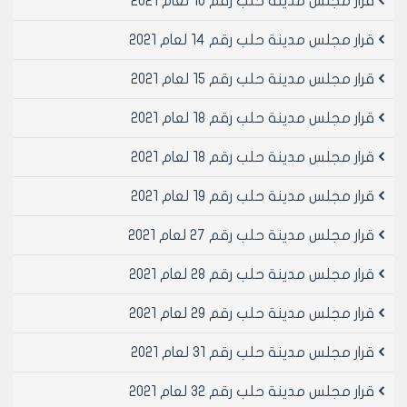
قرار مجلس مدينة حلب رقم 10 لعام 2021
قرار مجلس مدينة حلب رقم 14 لعام 2021
قرار مجلس مدينة حلب رقم 15 لعام 2021
قرار مجلس مدينة حلب رقم 18 لعام 2021
قرار مجلس مدينة حلب رقم 18 لعام 2021
قرار مجلس مدينة حلب رقم 19 لعام 2021
قرار مجلس مدينة حلب رقم 27 لعام 2021
قرار مجلس مدينة حلب رقم 28 لعام 2021
قرار مجلس مدينة حلب رقم 29 لعام 2021
قرار مجلس مدينة حلب رقم 31 لعام 2021
قرار مجلس مدينة حلب رقم 32 لعام 2021