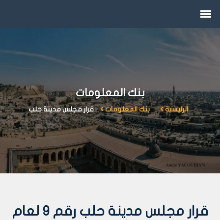
بنك المعلومات
الرئيسية
بنك المعلومات
قرار مجلس مدينة حلب
قرار مجلس مدينة حلب رقم 9 لعام