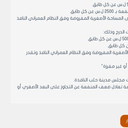
كل طابق.
 المساحة الأصغرية المفروضة وفق النظام العمراني النافذ
أصغرية المفروضة وفق النظام العمراني النافذ وتقدر
رات مجلس مدينة حلب النافذة.
رامة تعادل ضعف المنفعة عن التجاوز على البعد الأصغري أو
كل طابق.
ر
ى المساحة الأصغرية المفروضة وفق النظام العمراني النافذ