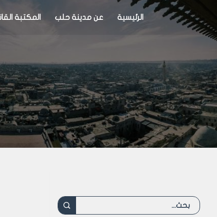
الرئيسية
عن مدينة حلب
المكتبة القان