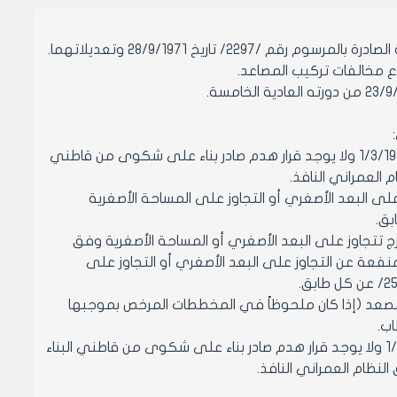
وع مخالفات تركيب المصاعد.
1- مصاعد مركبة في بيت الدرج وهي مستثمرة ضمن أبنية مرخصة قبل تاريخ 1/3/1987 ولا يوجد قرار هدم صادر بناء على شكوى من قاطني
 العمراني النافذ.
ى البعد الأصغري أو التجاوز على المساحة الأصغرية
 لأبنية مرخصة قبل تاريخ 1/3/1987 وأبعاد بيت الدرج تتجاوز على البعد الأصغري أو المساحة الأصغرية وفق
نفعة عن التجاوز على البعد الأصغري أو التجاوز على
لمصعد (إذا كان ملحوظاً في المخططات المرخص بموجبها
3- مصاعد مركبة ومستثمرة في بيت الدرج لأبنية مرخصة اعتباراً من تاريخ 1/3/1987 ولا يوجد قرار هدم صادر بناء على شكوى من قاطني البناء
لنظام العمراني النافذ.