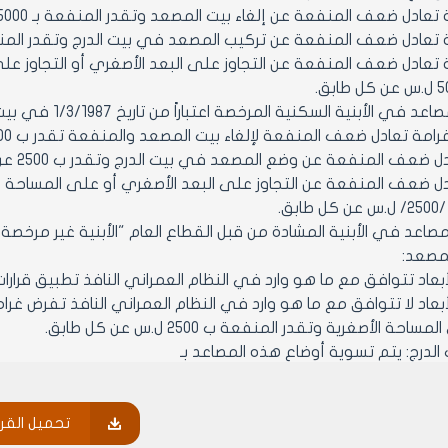
دل ضعف المنفعة عن إلغاء بيت المصعد وتقدر المنفعة بـ 5000 ل.س عن كل طابق.
ادل ضعف المنفعة عن تركيب المصعد في بيت الدرج وتقدر المنفعة بـ 2500 ل.س عن 
تعادل ضعف المنفعة عن التجاوز على البعد الأصغري أو التجاوز على
امة تعادل ضعف المنفعة لإلغاء بيت المصعد والمنفعة تقدر ب 5000 ل.س عن كل طابق.
 ضعف المنفعة عن وضع المصعد في بيت الدرج وتقدر ب 2500 عن كل طابق.
دل ضعف المنفعة عن التجاوز على البعد الأصغري أو على المساحة ال
بق.
لمصعد:
الأبعاد تتوافق مع ما هو وارد في النظام العمراني النافذ تطبيق قرا
الأبعاد لا تتوافق مع ما هو وارد في النظام العمراني النافذ تفرض غ
احة الأصغرية وتقدر المنفعة ب 2500 ل.س عن كل طابق.
الدرج: يتم تسوية أوضاع هذه المصاعد بـ
ادل ضعف المنفعة عن إلغاء بيت المصعد وتقدر المنفعة بـ 5000 ل.س عن كل طابق.
عادل ضعف المنفعة عن تركيب المصعد في بيت الدرج وتقدر المنفعة بـ 2500 ل.س عن 
تحميل القرا
 تعادل ضعف المنقعة عن التجاوز على البعد الأصغري أو التجاوز عل