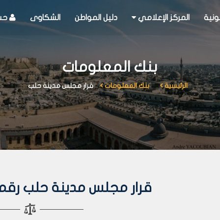
ونية
المركز الإعلامي
دليل المواطن
الشكاوى
حسا
بنك المعلومات
الرئيسية
بنك المعلومات
قرار مجلس مدينة حلب
قرار مجلس مدينة حلب رقم 100 لعام 004