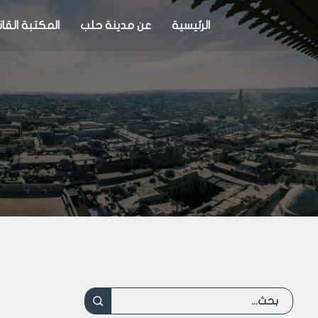
الرئيسية
عن مدينة حلب
المكتبة القان