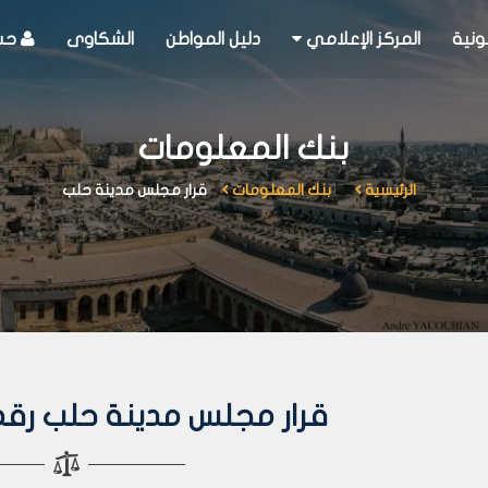
ونية
المركز الإعلامي
دليل المواطن
الشكاوى
حسا
بنك المعلومات
الرئيسية
بنك المعلومات
قرار مجلس مدينة حلب
قرار مجلس مدينة حلب رقم 48 لعام 18