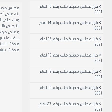
قرار مجلس مدينة حلب رقم 10 لعام
مجلس مدين
2021
بناءً على أحكام
قرار مجلس مدينة حلب رقم 14 لعام
الترخيص بالبن
2021
و على موافقه أعضا
يـــقرر ما يل
قرار مجلس مدينة حلب رقم 15 لعام
مادة1- الاستمرار بالعمل بقرار مجلس مدينه حلب رقم 19 لعام 2017
2021
مادة 2- ينشر هذا القرار في لوحة إعلانات مجلس المدينة ويبلغ من يلزم لتنفيذه اصولا
قرار مجلس مدينة حلب رقم 18 لعام
2021
قرار مجلس مدينة حلب رقم 18 لعام
2021
قرار مجلس مدينة حلب رقم 19 لعام
2021
قرار مجلس مدينة حلب رقم 27 لعام
2021