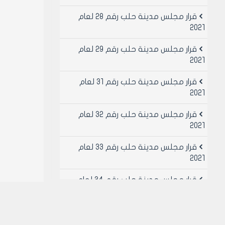
قرار مجلس مدينة حلب رقم 28 لعام
2021
قرار مجلس مدينة حلب رقم 29 لعام
2021
قرار مجلس مدينة حلب رقم 31 لعام
2021
قرار مجلس مدينة حلب رقم 32 لعام
2021
قرار مجلس مدينة حلب رقم 33 لعام
2021
قرار مجلس مدينة حلب رقم 34 لعام
2021
قرار مجلس مدينة حلب رقم 49 لعام
2021