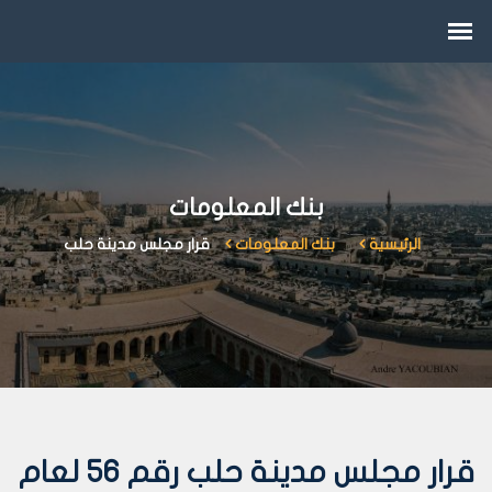
بنك المعلومات
الرئيسية
بنك المعلومات
قرار مجلس مدينة حلب
قرار مجلس مدينة حلب رقم 56 لعام