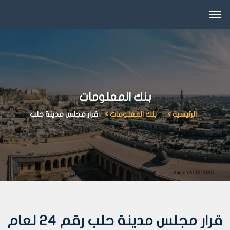
بنك المعلومات
الرئيسية
بنك المعلومات
قرار مجلس مدينة حلب
قرار مجلس مدينة حلب رقم 24 لعام