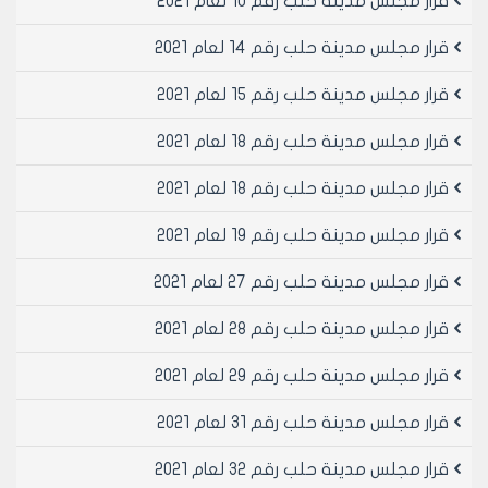
قرار مجلس مدينة حلب رقم 10 لعام 2021
قرار مجلس مدينة حلب رقم 14 لعام 2021
قرار مجلس مدينة حلب رقم 15 لعام 2021
قرار مجلس مدينة حلب رقم 18 لعام 2021
قرار مجلس مدينة حلب رقم 18 لعام 2021
قرار مجلس مدينة حلب رقم 19 لعام 2021
قرار مجلس مدينة حلب رقم 27 لعام 2021
قرار مجلس مدينة حلب رقم 28 لعام 2021
قرار مجلس مدينة حلب رقم 29 لعام 2021
قرار مجلس مدينة حلب رقم 31 لعام 2021
قرار مجلس مدينة حلب رقم 32 لعام 2021