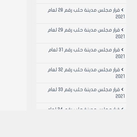
قرار مجلس مدينة حلب رقم 28 لعام
2021
قرار مجلس مدينة حلب رقم 29 لعام
2021
قرار مجلس مدينة حلب رقم 31 لعام
2021
قرار مجلس مدينة حلب رقم 32 لعام
2021
قرار مجلس مدينة حلب رقم 33 لعام
2021
قرار مجلس مدينة حلب رقم 34 لعام
2021
قرار مجلس مدينة حلب رقم 49 لعام
2021