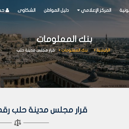
ونية
المركز الإعلامي
دليل المواطن
الشكاوى
حسا
بنك المعلومات
الرئيسية
بنك المعلومات
قرار مجلس مدينة حلب
قرار مجلس مدينة حلب رقم 44 لعام 13