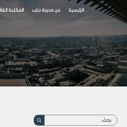
الرئيسية
عن مدينة حلب
المكتبة القان