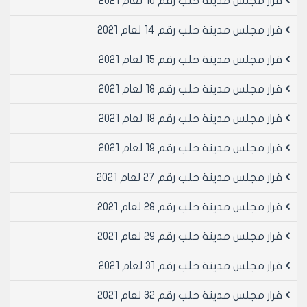
قرار مجلس مدينة حلب رقم 10 لعام 2021
قرار مجلس مدينة حلب رقم 14 لعام 2021
قرار مجلس مدينة حلب رقم 15 لعام 2021
قرار مجلس مدينة حلب رقم 18 لعام 2021
قرار مجلس مدينة حلب رقم 18 لعام 2021
قرار مجلس مدينة حلب رقم 19 لعام 2021
قرار مجلس مدينة حلب رقم 27 لعام 2021
قرار مجلس مدينة حلب رقم 28 لعام 2021
قرار مجلس مدينة حلب رقم 29 لعام 2021
قرار مجلس مدينة حلب رقم 31 لعام 2021
قرار مجلس مدينة حلب رقم 32 لعام 2021