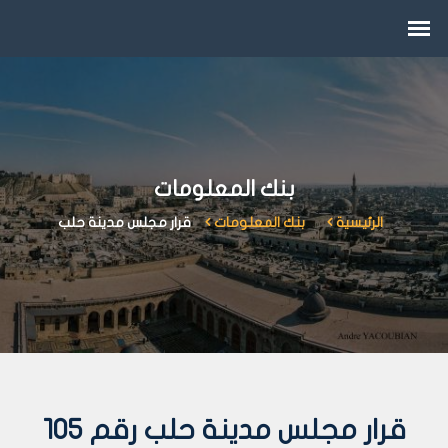
بنك المعلومات
الرئيسية
بنك المعلومات
قرار مجلس مدينة حلب
قرار مجلس مدينة حلب رقم 105