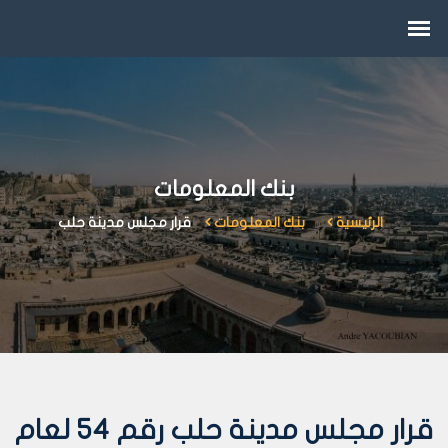
بنك المعلومات
الرئيسية
بنك المعلومات
قرار مجلس مدينة حلب
قرار مجلس مدينة حلب رقم 54 لعام