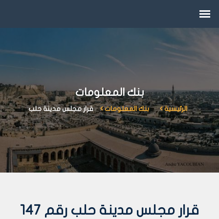
بنك المعلومات
الرئيسية
بنك المعلومات
قرار مجلس مدينة حلب
قرار مجلس مدينة حلب رقم 147