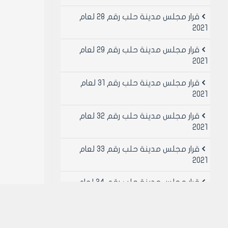
قرار مجلس مدينة حلب رقم 28 لعام
2021
قرار مجلس مدينة حلب رقم 29 لعام
2021
قرار مجلس مدينة حلب رقم 31 لعام
2021
قرار مجلس مدينة حلب رقم 32 لعام
2021
قرار مجلس مدينة حلب رقم 33 لعام
2021
قرار مجلس مدينة حلب رقم 34 لعام
2021
قرار مجلس مدينة حلب رقم 49 لعام
2021