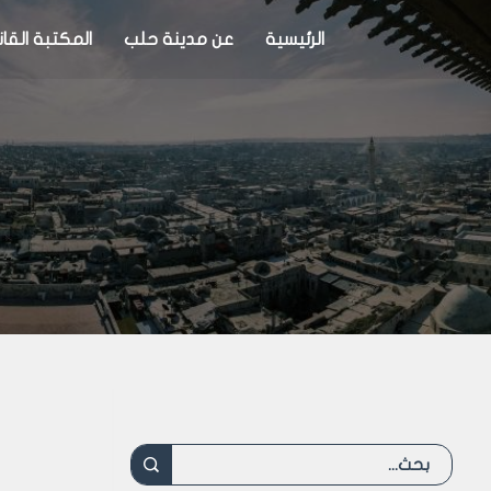
الرئيسية
عن مدينة حلب
المكتبة القان