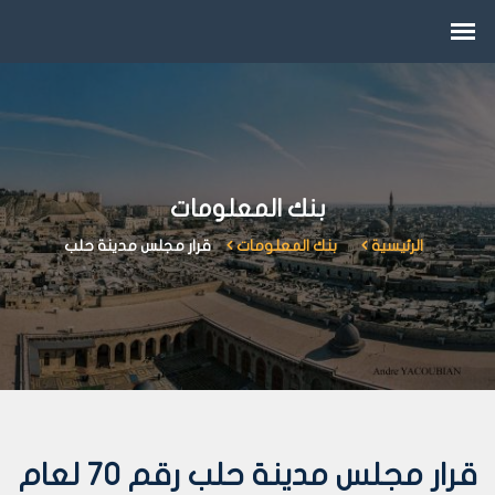
بنك المعلومات
الرئيسية
بنك المعلومات
قرار مجلس مدينة حلب
قرار مجلس مدينة حلب رقم 70 لعام