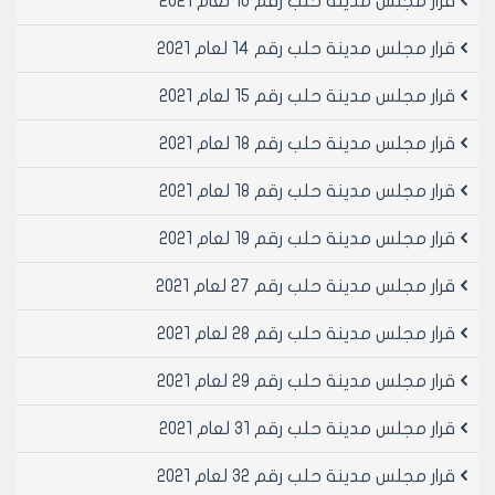
قرار مجلس مدينة حلب رقم 10 لعام 2021
الرصيف.
مادة 3- تضاف شروط المساحة الصادرة عن مؤسسة الاتصالات
قرار مجلس مدينة حلب رقم 14 لعام 2021
إلى شروط ترخيص محلات مقاهي الانترنت الواردة في القرار
رقم /120/ الناظم لشروط الترخيص
قرار مجلس مدينة حلب رقم 15 لعام 2021
مادة 4- تطوى الفقرات الواردة في القرارين /119-120/ لعام
قرار مجلس مدينة حلب رقم 18 لعام 2021
2001 والمخالفة لما ورد في المادتين /1-2/ من هذا القرار.
مادة 5- ينشر هذا القرار في لوحة إعلانات مجلس مدينة
قرار مجلس مدينة حلب رقم 18 لعام 2021
حلب و يبلغ من يلزم لتنفيذه .
قرار مجلس مدينة حلب رقم 19 لعام 2021
رئيس مجلس مدينة حلب
قرار مجلس مدينة حلب رقم 27 لعام 2021
المهندس بسام بيروتي
قرار مجلس مدينة حلب رقم 28 لعام 2021
قرار مجلس مدينة حلب رقم 29 لعام 2021
قرار مجلس مدينة حلب رقم 31 لعام 2021
قرار مجلس مدينة حلب رقم 32 لعام 2021