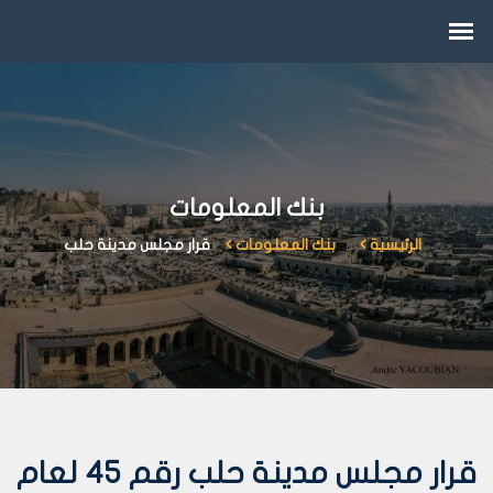
بنك المعلومات
الرئيسية
بنك المعلومات
قرار مجلس مدينة حلب
قرار مجلس مدينة حلب رقم 45 لعام