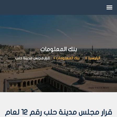
بنك المعلومات
الرئيسية
بنك المعلومات
قرار مجلس مدينة حلب
قرار مجلس مدينة حلب رقم 12 لعام