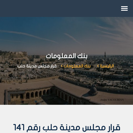
بنك المعلومات
الرئيسية
بنك المعلومات
قرار مجلس مدينة حلب
قرار مجلس مدينة حلب رقم 141