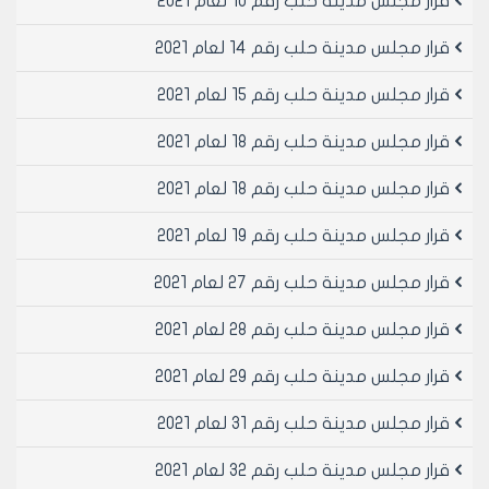
قرار مجلس مدينة حلب رقم 10 لعام 2021
ـ إغلاق لمدة / 60/ يوم للمرة الثالثة وأكثر. تستبدل بالغرامة
مديرية النظافة تخضع كافة الإجراءات المتخذة في مديرية
قرار مجلس مدينة حلب رقم 14 لعام 2021
النظافة لأحكام القانون رقم /49/ لعام 2004 وقرارات مجلس
مدينة حلب النافذة .
قرار مجلس مدينة حلب رقم 15 لعام 2021
قرار مجلس مدينة حلب رقم 18 لعام 2021
مديرية الشؤون الصحية أولاً:نتائج العينات الغذائية. 1ـ صالحة
بشكل مقبول. إنذار بتأمين شروط جيدة
قرار مجلس مدينة حلب رقم 18 لعام 2021
2ـ مخالفة مضرة بالصحة " غير ممرضة" ـ إغلاق عشرة أيام
للمرة الأولى.
قرار مجلس مدينة حلب رقم 19 لعام 2021
ـ إغلاق لمدة / 20/ يوم للمرة الثانية.
ـ إغلاق لمدة / 30/ يوم للمرة الثالثة وأكثر. تستبدل بالغرامة
قرار مجلس مدينة حلب رقم 27 لعام 2021
3ـ مخالفة جسيمة ( ممرضة) ـ إغلاق شهر للمرة الأولى مع
إعلام مديرية التموين.
قرار مجلس مدينة حلب رقم 28 لعام 2021
ـ إغلاق شهرين للمرة الثانية مع إعلام مديرية التموين .
قرار مجلس مدينة حلب رقم 29 لعام 2021
ـ إغلاق ثلاثة أشهر للمرة الثالثة وأكثر مع إعلام مديرية
التموين . دون استبدال
قرار مجلس مدينة حلب رقم 31 لعام 2021
4ـ مسرطنة واستعمال الهودرو ـ إغلاق ستون يوماً للمرة
الأولى مع إعلام مديرية التموين.
قرار مجلس مدينة حلب رقم 32 لعام 2021
ـ إغلاق/3/ أشهر للمرة الثانية مع إعلام مديرية التموين .