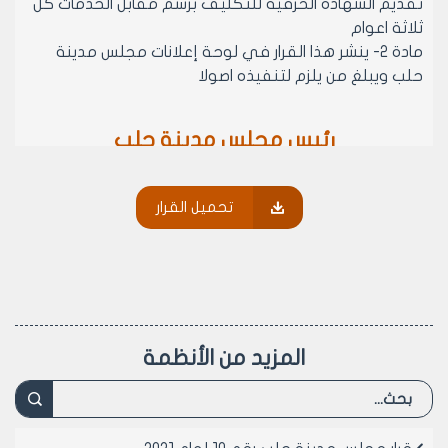
تقديم الشهادة الحرفية للتكليف برسم مقابل الخدمات كل
ثلاثة اعوام
مادة 2- ينشر هذا القرار في لوحة إعلانات مجلس مدينة
حلب ويبلغ من يلزم لتنفيذه اصولا
رئيس مجلس مدينة حلب
الدكتور المهندس معن الشبلي
تحميل القرار
المزيد من الأنظمة