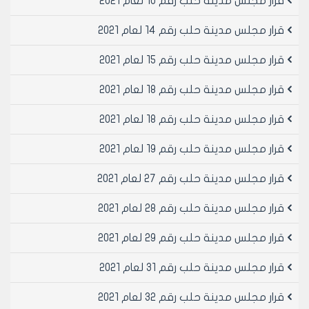
قرار مجلس مدينة حلب رقم 10 لعام 2021
قرار مجلس مدينة حلب رقم 14 لعام 2021
قرار مجلس مدينة حلب رقم 15 لعام 2021
قرار مجلس مدينة حلب رقم 18 لعام 2021
قرار مجلس مدينة حلب رقم 18 لعام 2021
قرار مجلس مدينة حلب رقم 19 لعام 2021
قرار مجلس مدينة حلب رقم 27 لعام 2021
قرار مجلس مدينة حلب رقم 28 لعام 2021
قرار مجلس مدينة حلب رقم 29 لعام 2021
قرار مجلس مدينة حلب رقم 31 لعام 2021
قرار مجلس مدينة حلب رقم 32 لعام 2021