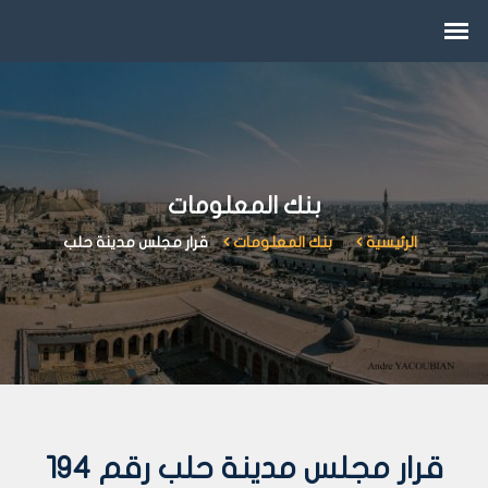
بنك المعلومات
الرئيسية
بنك المعلومات
قرار مجلس مدينة حلب
قرار مجلس مدينة حلب رقم 194